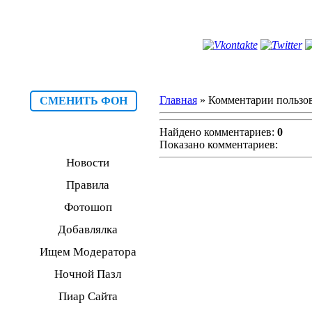
Главная
» Комментарии пользова
СМЕНИТЬ ФОН
Найдено комментариев:
0
Показано комментариев:
Новости
Правила
Фотошоп
Добавлялка
Ищем Модератора
Ночной Пазл
Пиар Сайта