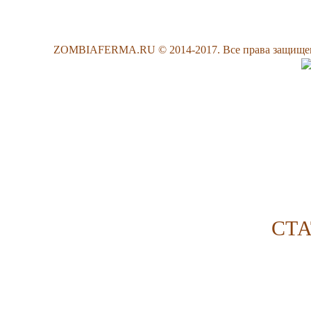
ZOMBIAFERMA.RU © 2014-2017. Все права защищены
СТ