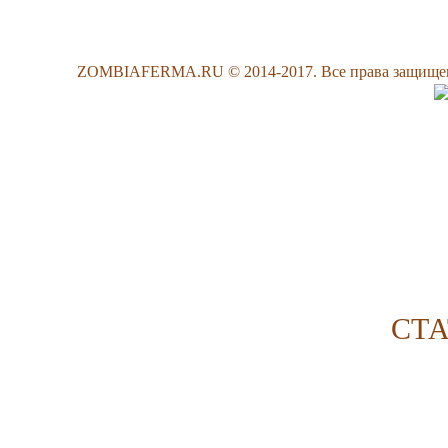
ZOMBIAFERMA.RU © 2014-2017. Все права защищены
СТ