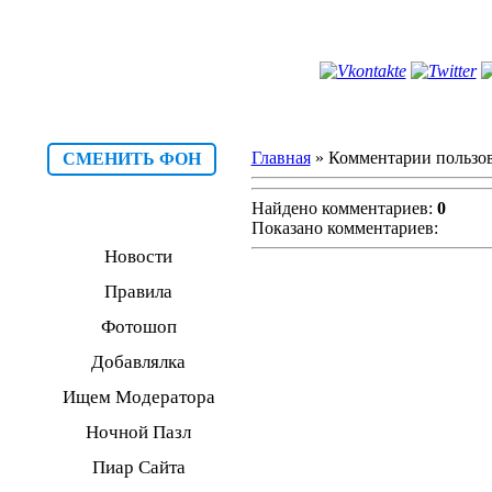
Главная
» Комментарии пользов
СМЕНИТЬ ФОН
Найдено комментариев:
0
Показано комментариев:
Новости
Правила
Фотошоп
Добавлялка
Ищем Модератора
Ночной Пазл
Пиар Сайта