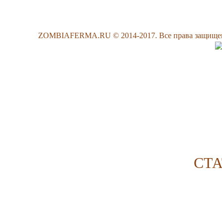
ZOMBIAFERMA.RU © 2014-2017. Все права защищены
СТ