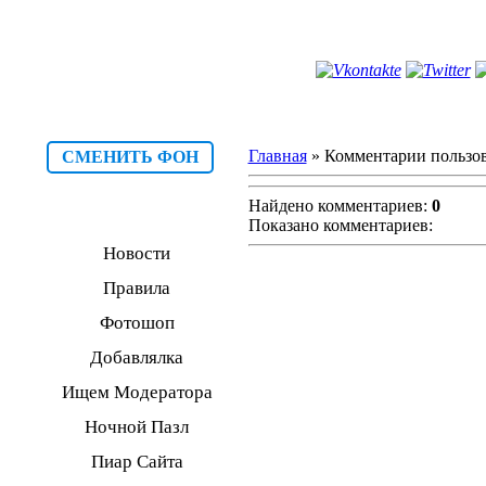
Главная
» Комментарии пользов
СМЕНИТЬ ФОН
Найдено комментариев:
0
Показано комментариев:
Новости
Правила
Фотошоп
Добавлялка
Ищем Модератора
Ночной Пазл
Пиар Сайта